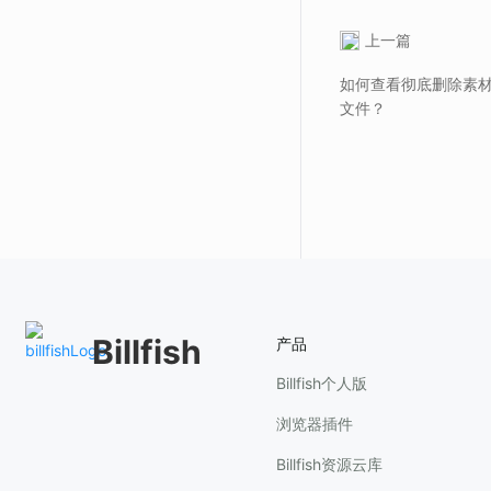
上一篇
如何查看彻底删除素
文件？
Billfish
产品
Billfish个人版
浏览器插件
Billfish资源云库