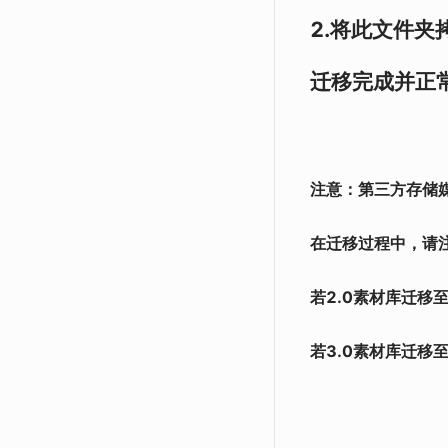
2.将此文件夹
迁移完成并正
注意：第三方存储媒
在迁移过程中，请注
若2.0素材库迁移至新
若3.0素材库迁移至新