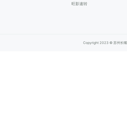
旺影速转
Copyright 2023 © 苏