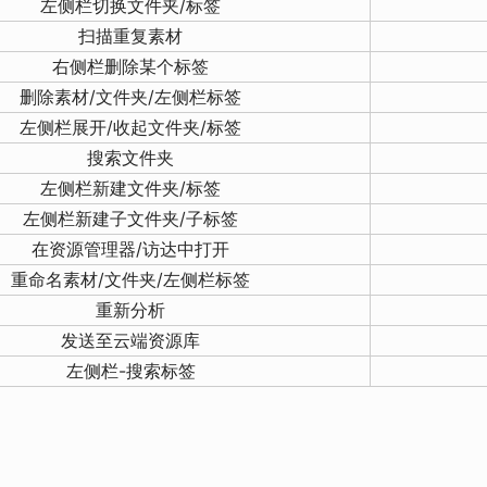
左侧栏切换文件夹/标签
扫描重复素材
右侧栏删除某个标签
删除素材/文件夹/左侧栏标签
左侧栏展开/收起文件夹/标签
搜索文件夹
左侧栏新建文件夹/标签
左侧栏新建子文件夹/子标签
在资源管理器/访达中打开
重命名素材/文件夹/左侧栏标签
重新分析
发送至云端资源库
左侧栏-搜索标签