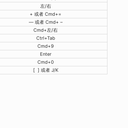
左/右
+ 或者 Cmd+=
— 或者 Cmd+ –
Cmd+左/右
Ctrl+Tab
Cmd+9
Enter
Cmd+0
[ ] 或者 J/K