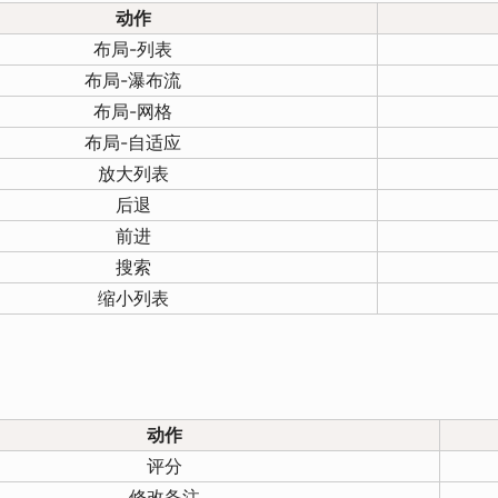
动作
布局-列表
布局-瀑布流
布局-网格
布局-自适应
放大列表
后退
前进
搜索
缩小列表
动作
评分
修改备注