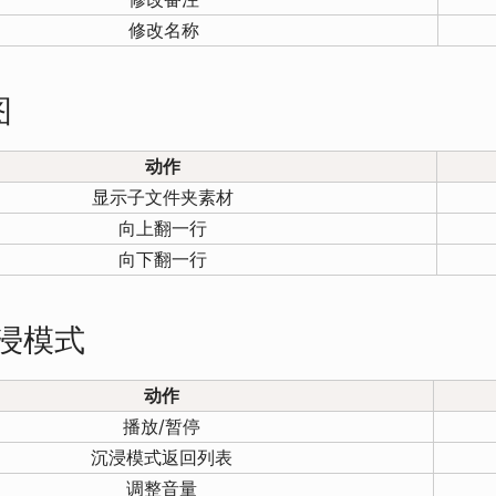
修改名称
图
动作
显示子文件夹素材
向上翻一行
向下翻一行
沉浸模式
动作
播放/暂停
沉浸模式返回列表
调整音量