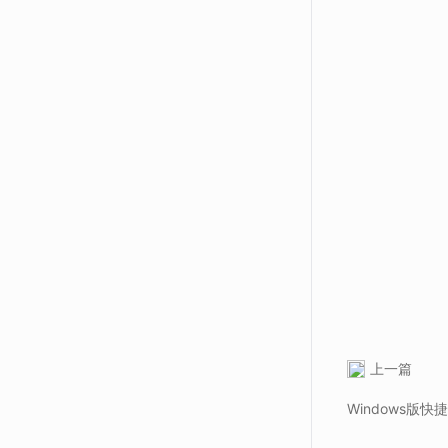
上一篇
Windows版快