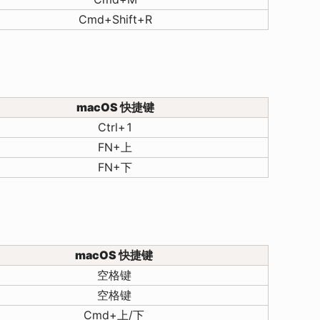
Cmd+Shift+R
macOS 快捷键
Ctrl+1
FN+上
FN+下
macOS 快捷键
空格键
空格键
Cmd+上/下