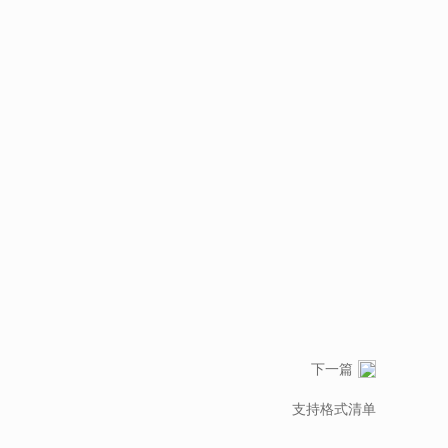
下一篇
支持格式清单