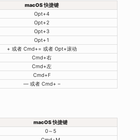
macOS 快捷键
Opt+4
Opt+2
Opt+3
Opt+1
+ 或者 Cmd+= 或者 Opt+滚动
Cmd+右
Cmd+左
Cmd+F
— 或者 Cmd+ –
macOS 快捷键
0～5
Cmd+M