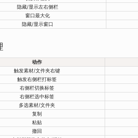
隐藏/显示左右侧栏
窗口最大化
隐藏/显示窗口
理
动作
触发素材/文件夹右键
触发右侧栏打标签
右侧栏切换标签
右侧栏选中标签
多选素材/文件夹
复制
粘贴
撤回