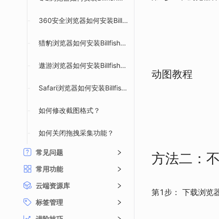
-
360安全浏览器如何安装Billfish插件？
-
猎豹浏览器如何安装Billfish插件？
-
遨游浏览器如何安装Billfish插件？
动图教程
-
Safari浏览器如何安装Billfish插件？
-
如何修改截图格式？
-
如何关闭拖拽采集功能？
常见问题
方法二：
常用功能
云端资源库
第1步： 下载浏览
标签管理
进阶技巧