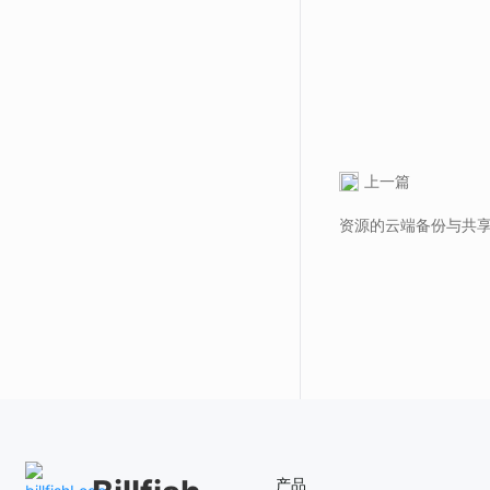
上一篇
资源的云端备份与共
产品