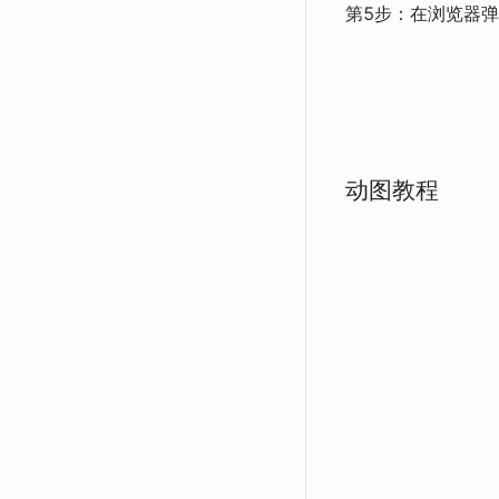
第5步：在浏览器弹
动图教程