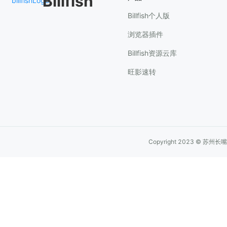
Billfish
Billfish个人版
浏览器插件
Billfish资源云库
旺影速转
Copyright 2023 © 苏