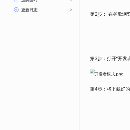
更新日志
第2步： 在谷歌浏览器
第3步：打开“开发
第4步：将下载好的插件