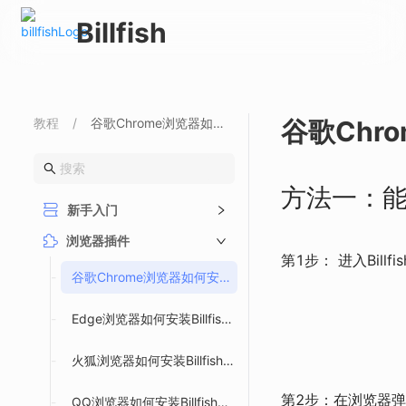
Billfish
教程
/
谷歌Chrome浏览器如何安装Billfish插件？
谷歌Chro
方法一：
新手入门
浏览器插件
第1步： 进入Bill
-
谷歌Chrome浏览器如何安装Billfish插件？
-
Edge浏览器如何安装Billfish插件？
-
火狐浏览器如何安装Billfish插件？
第2步：在浏览器弹
-
QQ浏览器如何安装Billfish插件？