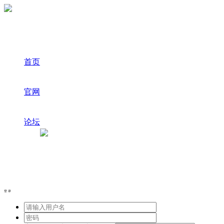
首页
官网
论坛
登录