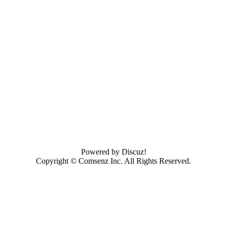
Powered by
Discuz!
Copyright ©
Comsenz Inc.
All Rights Reserved.