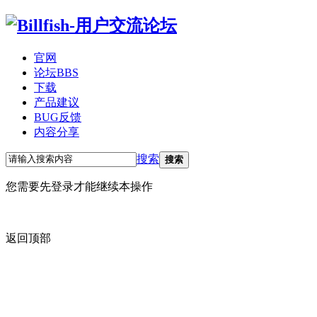
官网
论坛
BBS
下载
产品建议
BUG反馈
内容分享
搜索
搜索
您需要先登录才能继续本操作
返回顶部