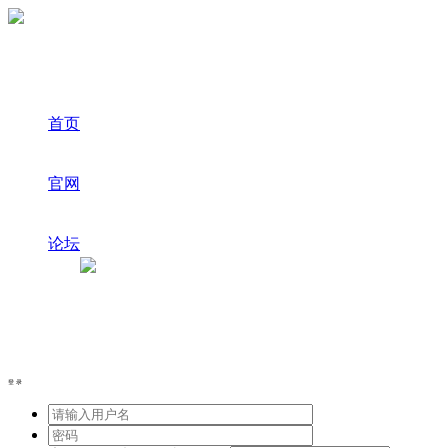
首页
官网
论坛
登录