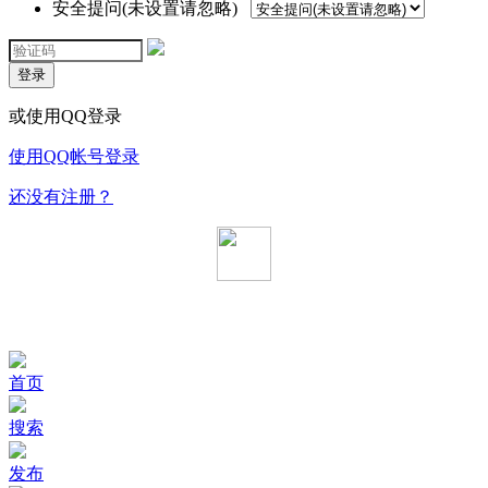
安全提问(未设置请忽略)
登录
或使用QQ登录
使用QQ帐号登录
还没有注册？
首页
搜索
发布