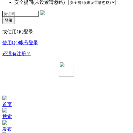
安全提问(未设置请忽略)
登录
或使用QQ登录
使用QQ帐号登录
还没有注册？
首页
搜索
发布