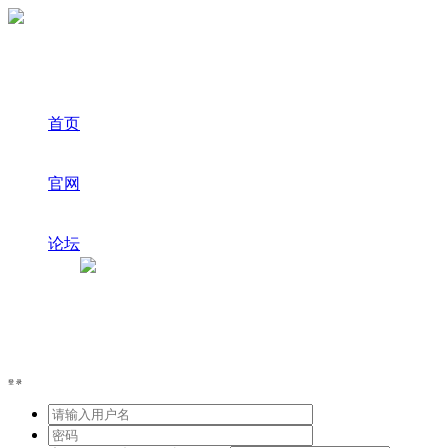
首页
官网
论坛
登录