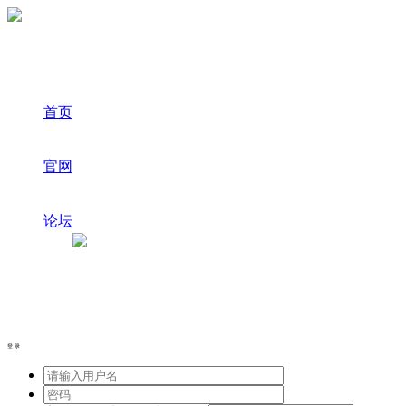
首页
官网
论坛
登录