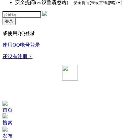
安全提问(未设置请忽略)
登录
或使用QQ登录
使用QQ帐号登录
还没有注册？
首页
搜索
发布