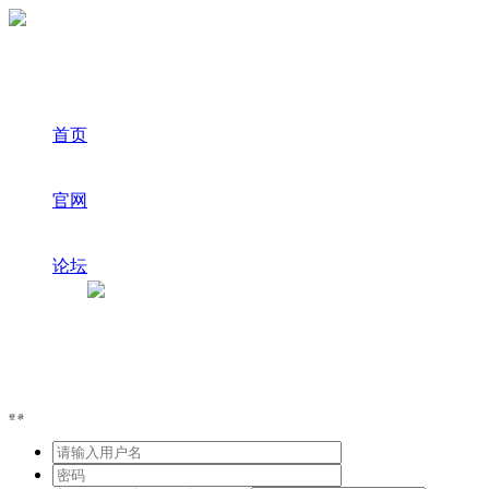
首页
官网
论坛
登录