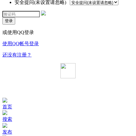
安全提问(未设置请忽略)
登录
或使用QQ登录
使用QQ帐号登录
还没有注册？
首页
搜索
发布