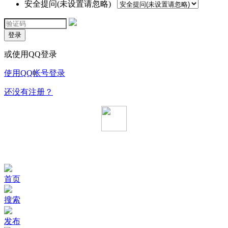
安全提问(未设置请忽略)
登录
或使用QQ登录
使用QQ帐号登录
还没有注册？
首页
搜索
发布