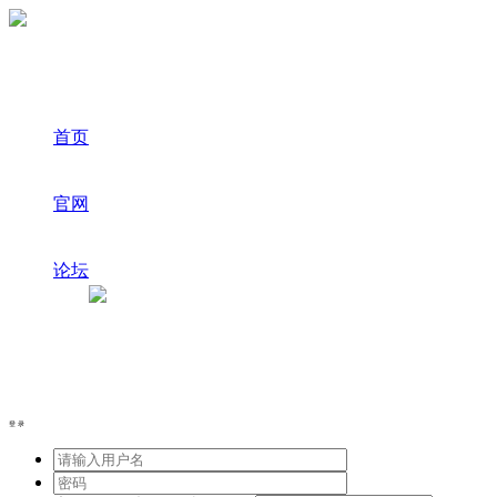
首页
官网
论坛
登录