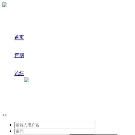
首页
官网
论坛
登录