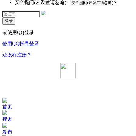
安全提问(未设置请忽略)
登录
或使用QQ登录
使用QQ帐号登录
还没有注册？
首页
搜索
发布