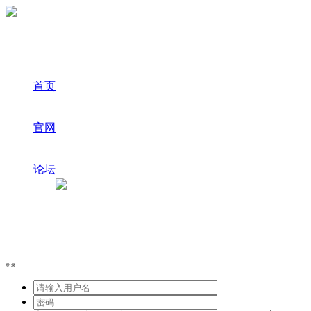
首页
官网
论坛
登录