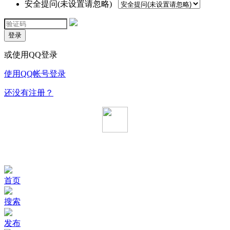
安全提问(未设置请忽略)
登录
或使用QQ登录
使用QQ帐号登录
还没有注册？
首页
搜索
发布