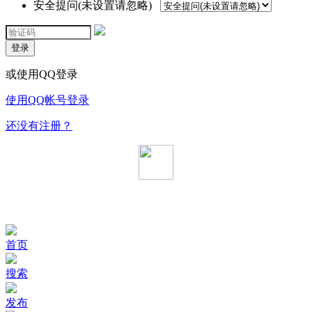
安全提问(未设置请忽略)
登录
或使用QQ登录
使用QQ帐号登录
还没有注册？
首页
搜索
发布