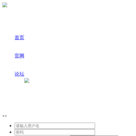
首页
官网
论坛
登录