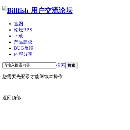
官网
论坛
BBS
下载
产品建议
BUG反馈
内容分享
搜索
搜索
您需要先登录才能继续本操作
返回顶部