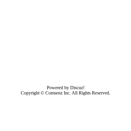
Powered by
Discuz!
Copyright ©
Comsenz Inc.
All Rights Reserved.