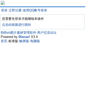
登录
立即注册
使用QQ帐号登录
|
|
您需要先登录才能继续本操作
点击此链接进行跳转
Billfish图片素材管理软件-用户交流论坛
Powered by
Discuz!
X3.4
首页
标准版
触屏版
电脑版
|
|
|