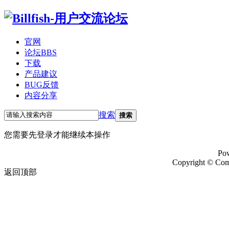
官网
论坛
BBS
下载
产品建议
BUG反馈
内容分享
搜索
搜索
您需要先登录才能继续本操作
Po
Copyright ©
Com
返回顶部