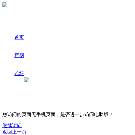
首页
官网
论坛
您访问的页面无手机页面，是否进一步访问电脑版？
继续访问
返回上一页