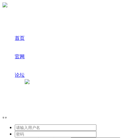
首页
官网
论坛
登录