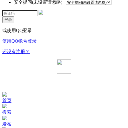
安全提问(未设置请忽略)
登录
或使用QQ登录
使用QQ帐号登录
还没有注册？
首页
搜索
发布