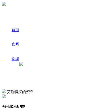
首页
官网
论坛
艾斯特罗的资料
艾斯特罗