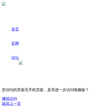
首页
官网
论坛
您访问的页面无手机页面，是否进一步访问电脑版？
继续访问
返回上一页