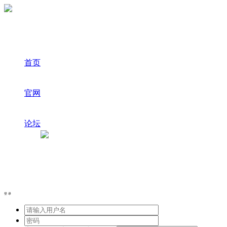
首页
官网
论坛
登录