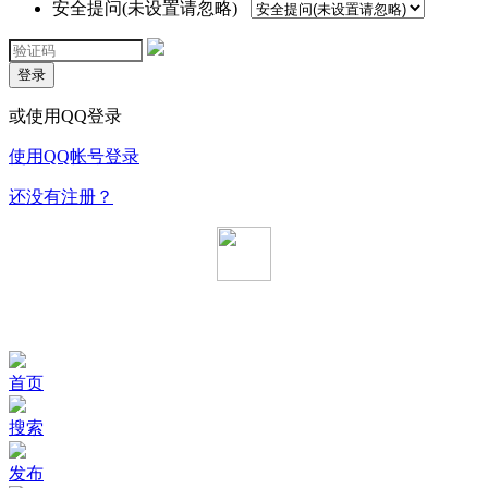
安全提问(未设置请忽略)
登录
或使用QQ登录
使用QQ帐号登录
还没有注册？
首页
搜索
发布