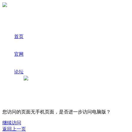
首页
官网
论坛
您访问的页面无手机页面，是否进一步访问电脑版？
继续访问
返回上一页