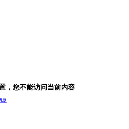
私设置，您不能访问当前内容
消息