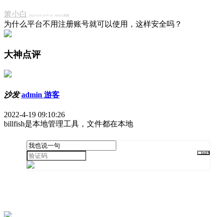
箫小白
2022-4-18 14:07:56
6834人围观
为什么平台不用注册账号就可以使用，这样安全吗？
大神点评
沙发
admin 游客
2022-4-19 09:10:26
billfish是本地管理工具，文件都在本地