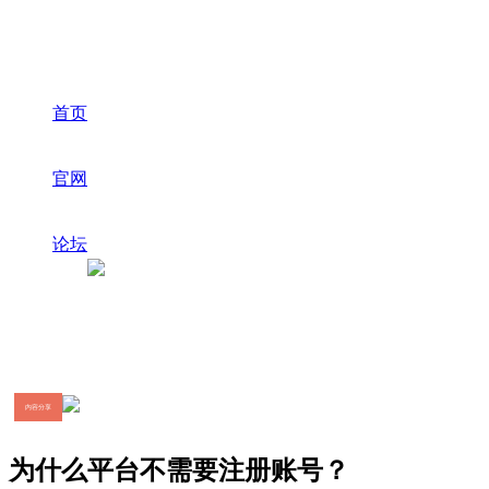
首页
官网
论坛
内容分享
为什么平台不需要注册账号？