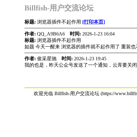
Billfish-用户交流论坛
标题:
浏览器插件不起作用
[打印本页]
作者:
QQ_A9B6A6
时间:
2026-1-23 16:04
标题:
浏览器插件不起作用
如题 今天一醒来 浏览器的插件就不起作用了 重装也
作者:
俊采星驰
时间:
2026-1-23 19:45
我的也是，昨天公众号发送了一个通知，云库要关闭
欢迎光临 Billfish-用户交流论坛 (https://www.billfish