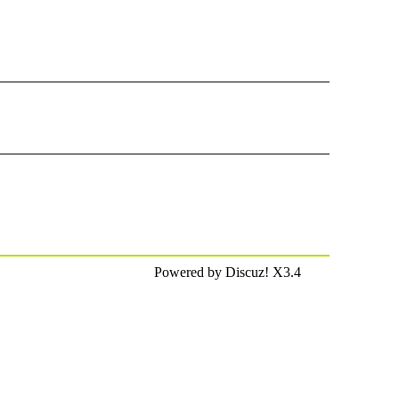
Powered by Discuz! X3.4