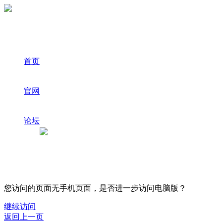
首页
官网
论坛
您访问的页面无手机页面，是否进一步访问电脑版？
继续访问
返回上一页