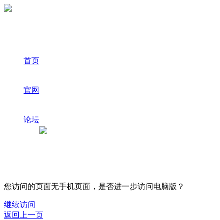
首页
官网
论坛
您访问的页面无手机页面，是否进一步访问电脑版？
继续访问
返回上一页