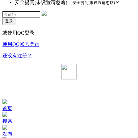
安全提问(未设置请忽略)
登录
或使用QQ登录
使用QQ帐号登录
还没有注册？
首页
搜索
发布