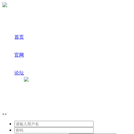
首页
官网
论坛
登录