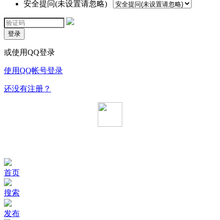
安全提问(未设置请忽略)
登录
或使用QQ登录
使用QQ帐号登录
还没有注册？
首页
搜索
发布