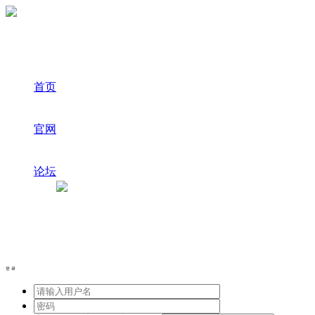
首页
官网
论坛
登录