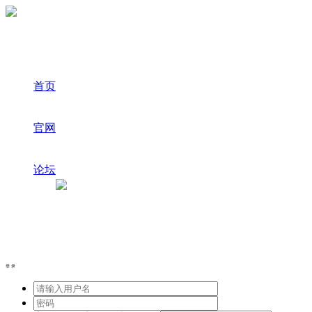
首页
官网
论坛
登录