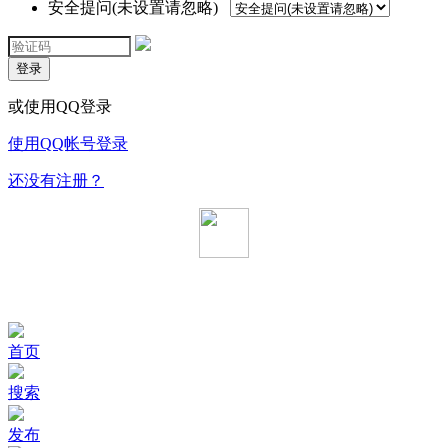
安全提问(未设置请忽略)
登录
或使用QQ登录
使用QQ帐号登录
还没有注册？
首页
搜索
发布