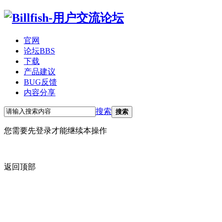
官网
论坛
BBS
下载
产品建议
BUG反馈
内容分享
搜索
搜索
您需要先登录才能继续本操作
返回顶部