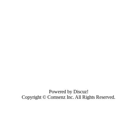
Powered by
Discuz!
Copyright ©
Comsenz Inc.
All Rights Reserved.